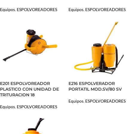
Equipos
,
ESPOLVOREADORES
Equipos
,
ESPOLVOREADORES
E201 ESPOLVOREADOR
E216 ESPOLVERADOR
PLASTICO CON UNIDAD DE
PORTATIL MOD.SV/80 SV
TRITURACION 18
Equipos
,
ESPOLVOREADORES
Equipos
,
ESPOLVOREADORES