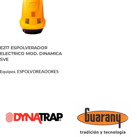
E217 ESPOLVERADOR
ELECTRICO MOD. DINAMICA
SVE
Equipos
,
ESPOLVOREADORES