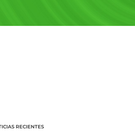
ICIAS RECIENTES