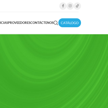
CATÁLOGO
ICIAS
PROVEEDORES
CONTÁCTENOS