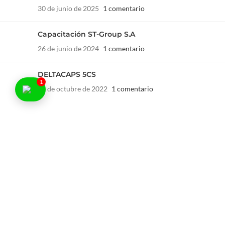
30 de junio de 2025
1 comentario
Capacitación ST-Group S.A
26 de junio de 2024
1 comentario
DELTACAPS 5CS
1
28 de octubre de 2022
1 comentario