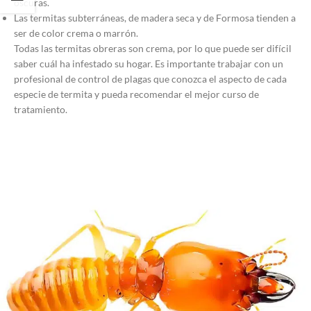
oscuras.
Las termitas subterráneas, de madera seca y de Formosa tienden a
ser de color crema o marrón.
Todas las termitas obreras son crema, por lo que puede ser difícil
saber cuál ha infestado su hogar. Es importante trabajar con un
profesional de control de plagas que conozca el aspecto de cada
especie de termita y pueda recomendar el mejor curso de
tratamiento.