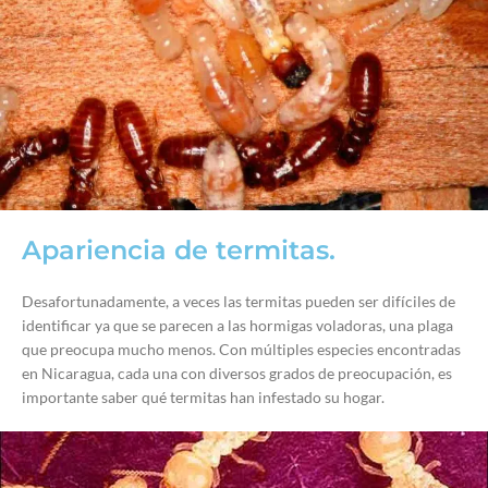
Apariencia de termitas.
Desafortunadamente, a veces las termitas pueden ser difíciles de
identificar ya que se parecen a las hormigas voladoras, una plaga
que preocupa mucho menos. Con múltiples especies encontradas
en Nicaragua, cada una con diversos grados de preocupación, es
importante saber qué termitas han infestado su hogar.