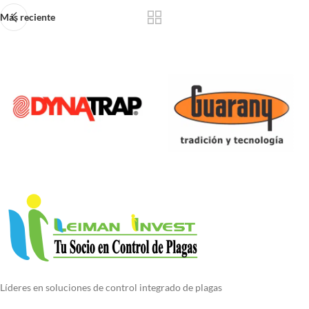
Más reciente
Líderes en soluciones de control integrado de plagas