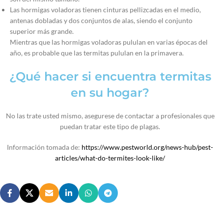
Las hormigas voladoras tienen cinturas pellizcadas en el medio,
antenas dobladas y dos conjuntos de alas, siendo el conjunto
superior más grande.
Mientras que las hormigas voladoras pululan en varias épocas del
año, es probable que las termitas pululan en la primavera.
¿Qué hacer si encuentra termitas
en su hogar?
No las trate usted mismo, asegurese de contactar a profesionales que
puedan tratar este tipo de plagas.
Información tomada de:
https://www.pestworld.org/news-hub/pest-
articles/what-do-termites-look-like/