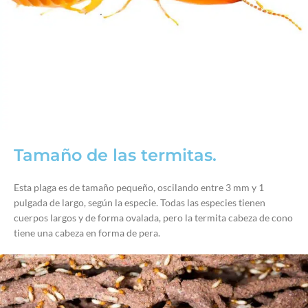
Tamaño de las termitas.
Esta plaga es de tamaño pequeño, oscilando entre 3 mm y 1
pulgada de largo, según la especie. Todas las especies tienen
cuerpos largos y de forma ovalada, pero la termita cabeza de cono
tiene una cabeza en forma de pera.