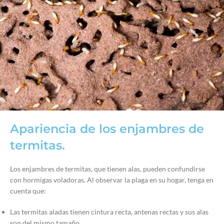
Apariencia de los enjambres de
termitas.
Los enjambres de termitas, que tienen alas, pueden confundirse
con hormigas voladoras. Al observar la plaga en su hogar, tenga en
cuenta que:
Las termitas aladas tienen cintura recta, antenas rectas y sus alas
son del mismo tamaño.