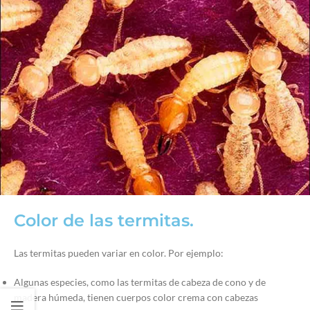
Color de las termitas.
Las termitas pueden variar en color. Por ejemplo:
Algunas especies, como las termitas de cabeza de cono y de
madera húmeda, tienen cuerpos color crema con cabezas