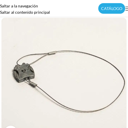
Saltar a la navegación
CATÁLOGO
Saltar al contenido principal