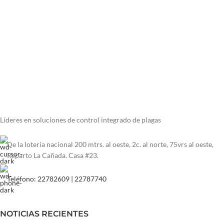
Líderes en soluciones de control integrado de plagas
De la lotería nacional 200 mtrs. al oeste, 2c. al norte, 75vrs al oeste,
Reparto La Cañada. Casa #23.
Teléfono: 22782609 | 22787740
NOTICIAS RECIENTES