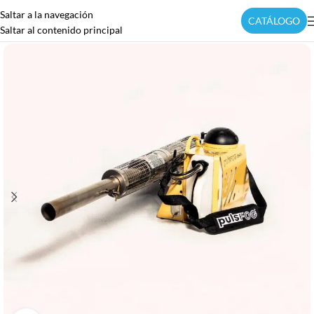
Saltar a la navegación
CATÁLOGO
Saltar al contenido principal