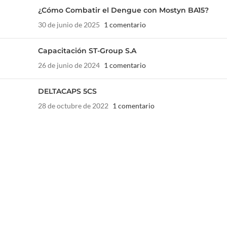
¿Cómo Combatir el Dengue con Mostyn BA15?
30 de junio de 2025
1 comentario
Capacitación ST-Group S.A
26 de junio de 2024
1 comentario
DELTACAPS 5CS
28 de octubre de 2022
1 comentario