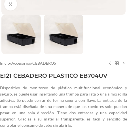
Haga clic para ampliar
Inicio
/
Accesorios
/
CEBADEROS
E121 CEBADERO PLASTICO EB704UV
Dispositivo de monitoreo de plástico multifuncional económico y
seguro, se puede usar insertando una trampa para rata o una almojadilla
adjesiva. Se puede cerrar de forma segura con llave. La entrada de la
trampa está diseñada de una manera de que los roedores solo puedan
pasar en una sola dirección. Tiene dos entradas y una capacidad
superior. Gracias a su material transparente, es fácil y sencillo de
controlar el consumo de cebo sin abrirlo.