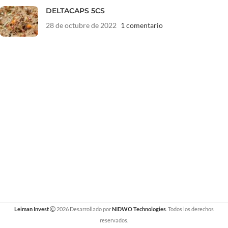
DELTACAPS 5CS
28 de octubre de 2022
1 comentario
Leiman Invest
2026 Desarrollado por
NIDWO Technologies
. Todos los derechos
reservados.