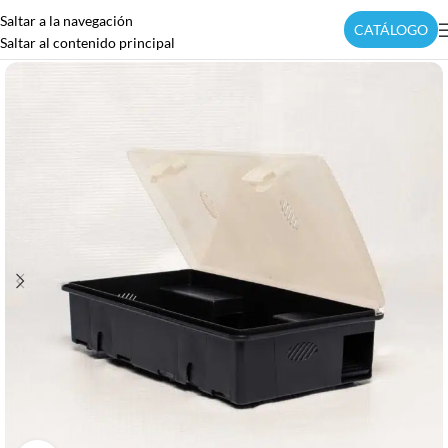
Saltar a la navegación
CATÁLOGO
Saltar al contenido principal