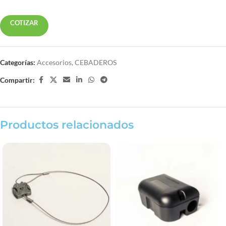
COTIZAR
Categorías:
Accesorios
,
CEBADEROS
Compartir:
Productos relacionados