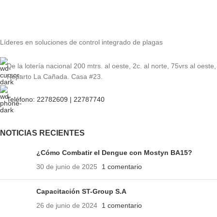
Líderes en soluciones de control integrado de plagas
De la lotería nacional 200 mtrs. al oeste, 2c. al norte, 75vrs al oeste,
Reparto La Cañada. Casa #23.
Teléfono: 22782609 | 22787740
NOTICIAS RECIENTES
¿Cómo Combatir el Dengue con Mostyn BA15?
30 de junio de 2025
1 comentario
Capacitación ST-Group S.A
26 de junio de 2024
1 comentario