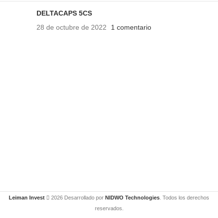
DELTACAPS 5CS
28 de octubre de 2022
1 comentario
Leiman Invest
2026 Desarrollado por
NIDWO Technologies
. Todos los derechos
reservados.