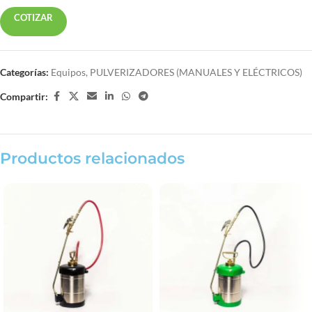
COTIZAR
Categorías:
Equipos
,
PULVERIZADORES (MANUALES Y ELÉCTRICOS)
Compartir:
Productos relacionados