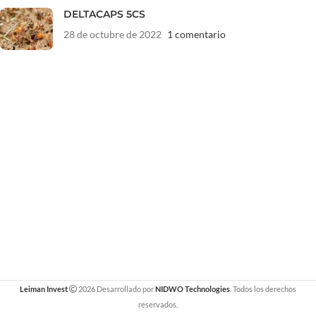
DELTACAPS 5CS
28 de octubre de 2022
1 comentario
Leiman Invest
2026 Desarrollado por
NIDWO Technologies
. Todos los derechos
reservados.