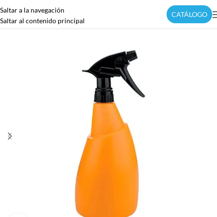
Saltar a la navegación
CATÁLOGO
Saltar al contenido principal