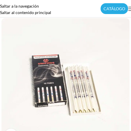
Saltar a la navegación
CATÁLOGO
Saltar al contenido principal