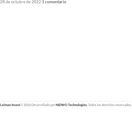
28 de octubre de 2022
1 comentario
Leiman Invest
2026 Desarrollado por
NIDWO Technologies
. Todos los derechos reservados.