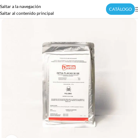
Saltar a la navegación
CATÁLOGO
Saltar al contenido principal