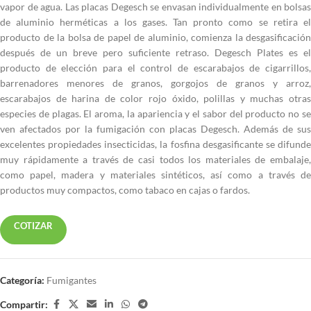
vapor de agua. Las placas Degesch se envasan individualmente en bolsas
de aluminio herméticas a los gases. Tan pronto como se retira el
producto de la bolsa de papel de aluminio, comienza la desgasificación
después de un breve pero suficiente retraso. Degesch Plates es el
producto de elección para el control de escarabajos de cigarrillos,
barrenadores menores de granos, gorgojos de granos y arroz,
escarabajos de harina de color rojo óxido, polillas y muchas otras
especies de plagas. El aroma, la apariencia y el sabor del producto no se
ven afectados por la fumigación con placas Degesch. Además de sus
excelentes propiedades insecticidas, la fosfina desgasificante se difunde
muy rápidamente a través de casi todos los materiales de embalaje,
como papel, madera y materiales sintéticos, así como a través de
productos muy compactos, como tabaco en cajas o fardos.
COTIZAR
Categoría:
Fumigantes
Compartir: