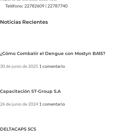
Teléfono: 22782609 | 22787740
Noticias Recientes
¿Cómo Combatir el Dengue con Mostyn BA15?
30 de junio de 2025
1 comentario
Capacitación ST-Group S.A
26 de junio de 2024
1 comentario
DELTACAPS 5CS