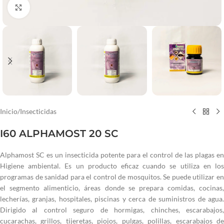
Haga clic para ampliar
Inicio
/
Insecticidas
I60 ALPHAMOST 20 SC
Alphamost SC es un insecticida potente para el control de las plagas en
Higiene ambiental. Es un producto eficaz cuando se utiliza en los
programas de sanidad para el control de mosquitos. Se puede utilizar en
el segmento alimenticio, áreas donde se prepara comidas, cocinas,
lecherías, granjas, hospitales, piscinas y cerca de suministros de agua.
Dirigido al control seguro de hormigas, chinches, escarabajos,
cucarachas, grillos, tijeretas, piojos, pulgas, polillas, escarabajos de