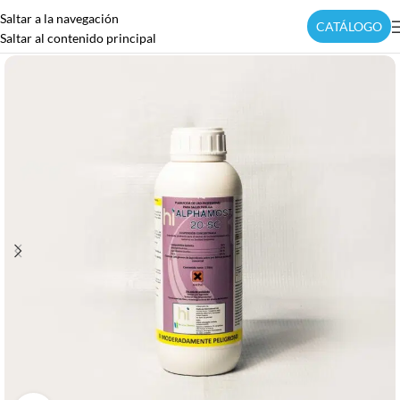
Saltar a la navegación
CATÁLOGO
Saltar al contenido principal