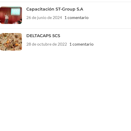
Capacitación ST-Group S.A
26 de junio de 2024
1 comentario
DELTACAPS 5CS
28 de octubre de 2022
1 comentario