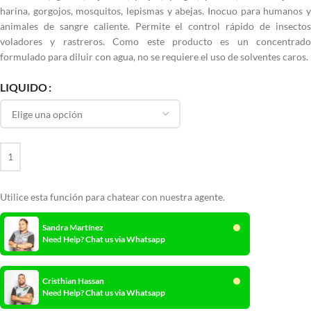
harina, gorgojos, mosquitos, lepismas y abejas. Inocuo para humanos y
animales de sangre caliente. Permite el control rápido de insectos
voladores y rastreros. Como este producto es un concentrado
formulado para diluir con agua, no se requiere el uso de solventes caros.
LIQUIDO
Utilice esta función para chatear con nuestra agente.
Sandra Martínez
Need Help? Chat us via Whatsapp
Cristhian Hassan
Need Help? Chat us via Whatsapp