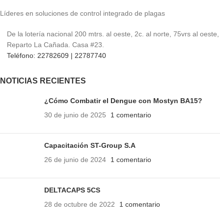
normalmente en 24 horas.
Líderes en soluciones de control integrado de plagas
De la lotería nacional 200 mtrs. al oeste, 2c. al norte, 75vrs al oeste,
Reparto La Cañada. Casa #23.
Teléfono: 22782609 | 22787740
NOTICIAS RECIENTES
¿Cómo Combatir el Dengue con Mostyn BA15?
30 de junio de 2025
1 comentario
Capacitación ST-Group S.A
26 de junio de 2024
1 comentario
DELTACAPS 5CS
28 de octubre de 2022
1 comentario