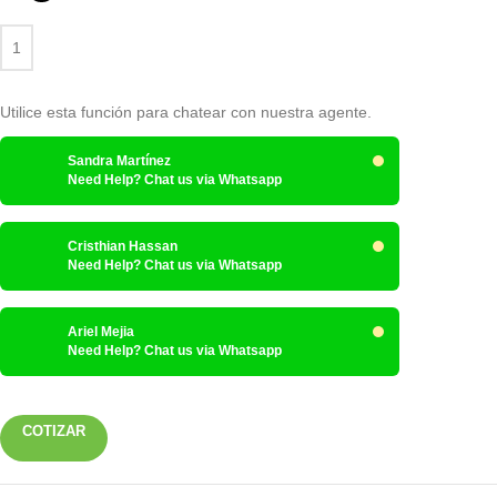
Utilice esta función para chatear con nuestra agente.
Sandra Martínez
Need Help? Chat us via Whatsapp
Cristhian Hassan
Need Help? Chat us via Whatsapp
Ariel Mejia
Need Help? Chat us via Whatsapp
COTIZAR