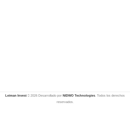
Leiman Invest
2026 Desarrollado por
NIDWO Technologies
. Todos los derechos
reservados.