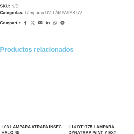
SKU:
N/D
Categorías:
Lámparas UV
,
LÁMPARAS UV
Compartir:
Productos relacionados
L03 LAMPARA ATRAPA INSEC.
L14 DT1775 LAMPARA
HALO 45
DYNATRAP P/INT Y EXT