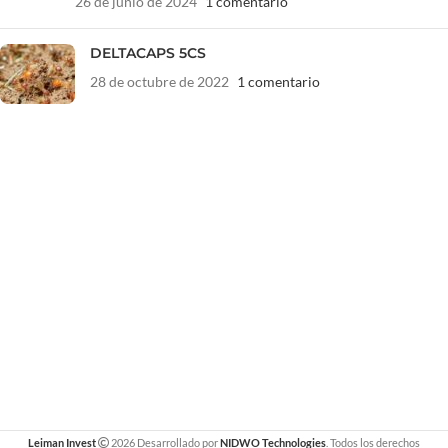
26 de junio de 2024
1 comentario
DELTACAPS 5CS
28 de octubre de 2022
1 comentario
Leiman Invest
2026 Desarrollado por
NIDWO Technologies
. Todos los derechos