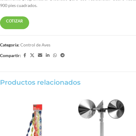
900 pies cuadrados.
COTIZAR
Categoría:
Control de Aves
Compartir:
Productos relacionados