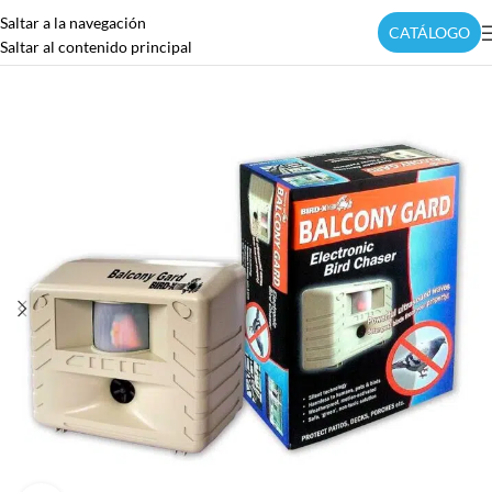
Saltar a la navegación
CATÁLOGO
Saltar al contenido principal