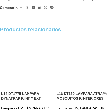
Compartir:
Productos relacionados
L14 DT1775 LAMPARA
L16 DT150 LAMPARA ATRAPA
DYNATRAP P/INT Y EXT
MOSQUITOS P/INTERIORES
Lámparas UV
,
LÁMPARAS UV
Lámparas UV
,
LÁMPARAS UV