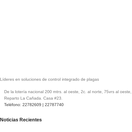
Líderes en soluciones de control integrado de plagas
De la lotería nacional 200 mtrs. al oeste, 2c. al norte, 75vrs al oeste,
Reparto La Cañada. Casa #23.
Teléfono: 22782609 | 22787740
Noticias Recientes