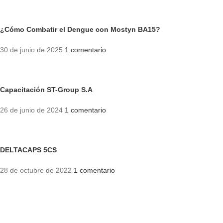
¿Cómo Combatir el Dengue con Mostyn BA15?
30 de junio de 2025
1 comentario
Capacitación ST-Group S.A
26 de junio de 2024
1 comentario
DELTACAPS 5CS
28 de octubre de 2022
1 comentario