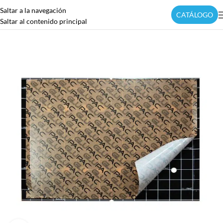
Saltar a la navegación
CATÁLOGO
Saltar al contenido principal