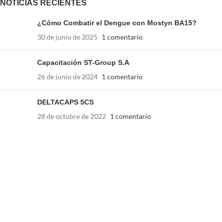
NOTICIAS RECIENTES
¿Cómo Combatir el Dengue con Mostyn BA15?
30 de junio de 2025
1 comentario
Capacitación ST-Group S.A
26 de junio de 2024
1 comentario
DELTACAPS 5CS
28 de octubre de 2022
1 comentario