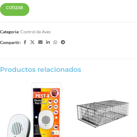
COTIZAR
Categoría:
Control de Aves
Compartir:
Productos relacionados