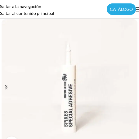
Saltar a la navegación
CATÁLOGO
Saltar al contenido principal