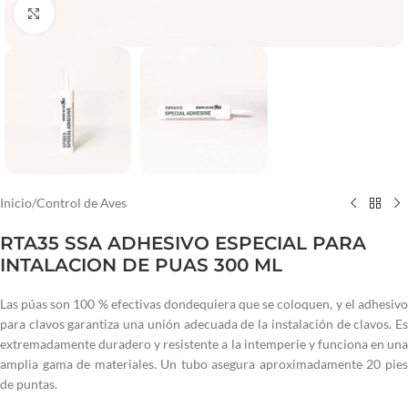
Haga clic para ampliar
Inicio
/
Control de Aves
RTA35 SSA ADHESIVO ESPECIAL PARA
INTALACION DE PUAS 300 ML
Las púas son 100 % efectivas dondequiera que se coloquen, y el adhesivo
para clavos garantiza una unión adecuada de la instalación de clavos. Es
extremadamente duradero y resistente a la intemperie y funciona en una
amplia gama de materiales. Un tubo asegura aproximadamente 20 pies
de puntas.