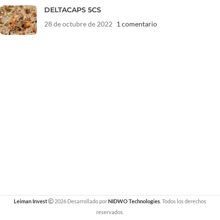
DELTACAPS 5CS
28 de octubre de 2022
1 comentario
Leiman Invest
2026 Desarrollado por
NIDWO Technologies
. Todos los derechos
reservados.