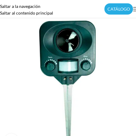
Saltar a la navegación
CATÁLOGO
Saltar al contenido principal