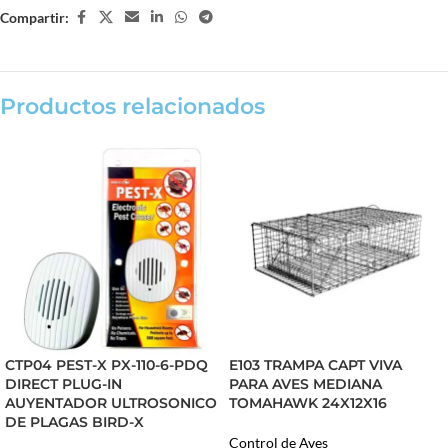
Compartir:
Productos relacionados
CTP04 PEST-X PX-110-6-PDQ
E103 TRAMPA CAPT VIVA
DIRECT PLUG-IN
PARA AVES MEDIANA
AUYENTADOR ULTROSONICO
TOMAHAWK 24X12X16
DE PLAGAS BIRD-X
Control de Aves