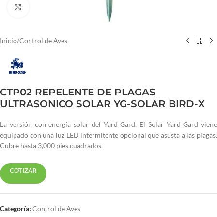
Haga clic para ampliar
Inicio
/
Control de Aves
CTP02 REPELENTE DE PLAGAS
ULTRASONICO SOLAR YG-SOLAR BIRD-X
La versión con energía solar del Yard Gard. El Solar Yard Gard viene
equipado con una luz LED intermitente opcional que asusta a las plagas.
Cubre hasta 3,000 pies cuadrados.
COTIZAR
Categoría:
Control de Aves