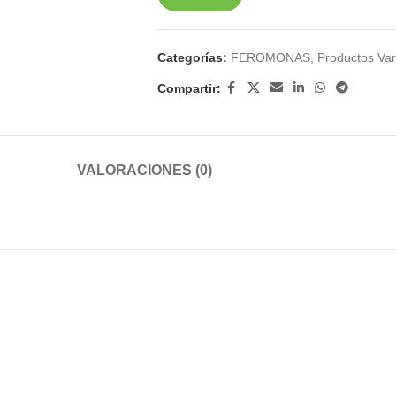
Categorías:
FEROMONAS
,
Productos Var
Compartir:
VALORACIONES (0)