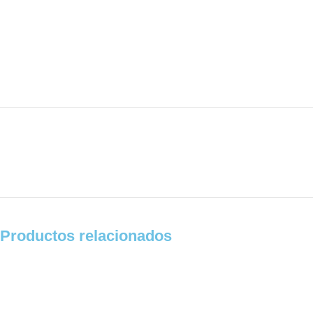
Productos relacionados