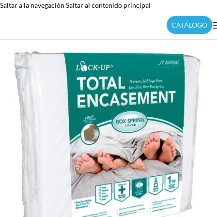
Saltar a la navegación
Saltar al contenido principal
CATÁLOGO