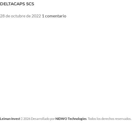
DELTACAPS 5CS
28 de octubre de 2022
1 comentario
Leiman Invest
2026 Desarrollado por
NIDWO Technologies
. Todos los derechos reservados.